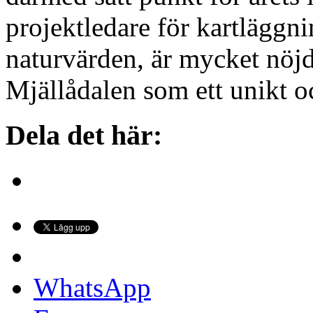
projektledare för kartläggn
naturvärden, är mycket nöjd
Mjällådalen som ett unikt 
Dela det här:
WhatsApp