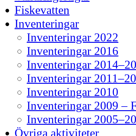
Fiskevatten
Inventeringar
Inventeringar 2022
Inventeringar 2016
Inventeringar 2014–2
Inventeringar 2011–2
Inventeringar 2010
Inventeringar 2009 – 
Inventeringar 2005–2
Övriga aktiviteter