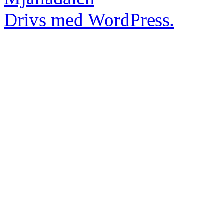
Drivs med WordPress.