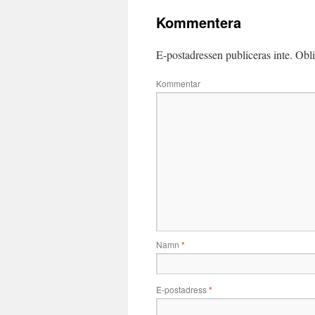
Kommentera
E-postadressen publiceras inte.
Obli
Kommentar
Namn
*
E-postadress
*