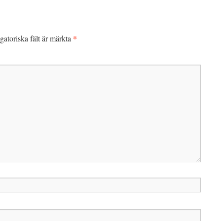
*
gatoriska fält är märkta